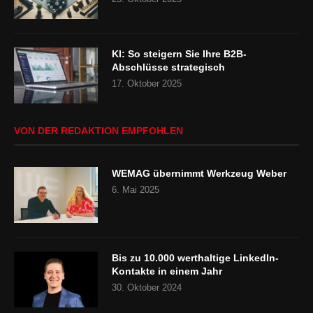
KI: So steigern Sie Ihre B2B-
Abschlüsse strategisch
17. Oktober 2025
VON DER REDAKTION EMPFOHLEN
WEMAG übernimmt Werkzeug Weber
6. Mai 2025
Bis zu 10.000 werthaltige LinkedIn-
Kontakte in einem Jahr
30. Oktober 2024