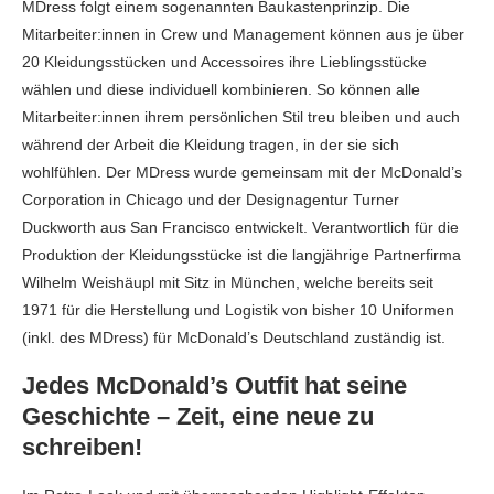
MDress folgt einem sogenannten Baukastenprinzip. Die
Mitarbeiter:innen in Crew und Management können aus je über
20 Kleidungsstücken und Accessoires ihre Lieblingsstücke
wählen und diese individuell kombinieren. So können alle
Mitarbeiter:innen ihrem persönlichen Stil treu bleiben und auch
während der Arbeit die Kleidung tragen, in der sie sich
wohlfühlen. Der MDress wurde gemeinsam mit der McDonald’s
Corporation in Chicago und der Designagentur Turner
Duckworth aus San Francisco entwickelt. Verantwortlich für die
Produktion der Kleidungsstücke ist die langjährige Partnerfirma
Wilhelm Weishäupl mit Sitz in München, welche bereits seit
1971 für die Herstellung und Logistik von bisher 10 Uniformen
(inkl. des MDress) für McDonald’s Deutschland zuständig ist.
Jedes McDonald’s Outfit hat seine
Geschichte – Zeit, eine neue zu
schreiben!