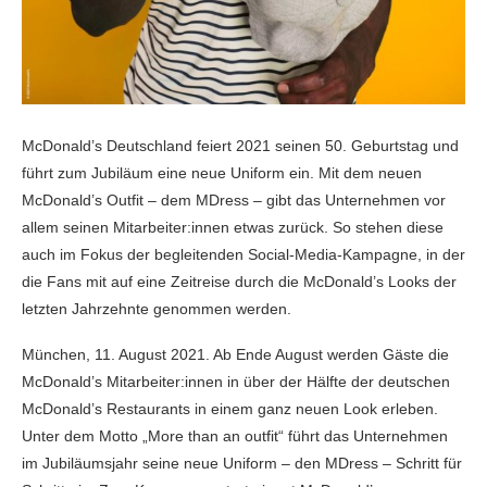
McDonald’s Deutschland feiert 2021 seinen 50. Geburtstag und
führt zum Jubiläum eine neue Uniform ein. Mit dem neuen
McDonald’s Outfit – dem MDress – gibt das Unternehmen vor
allem seinen Mitarbeiter:innen etwas zurück. So stehen diese
auch im Fokus der begleitenden Social-Media-Kampagne, in der
die Fans mit auf eine Zeitreise durch die McDonald’s Looks der
letzten Jahrzehnte genommen werden.
München, 11. August 2021. Ab Ende August werden Gäste die
McDonald’s Mitarbeiter:innen in über der Hälfte der deutschen
McDonald’s Restaurants in einem ganz neuen Look erleben.
Unter dem Motto „More than an outfit“ führt das Unternehmen
im Jubiläumsjahr seine neue Uniform – den MDress – Schritt für