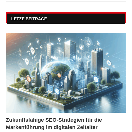
LETZE BEITRÄGE
Zukunftsfähige SEO-Strategien für die
Markenführung im digitalen Zeitalter