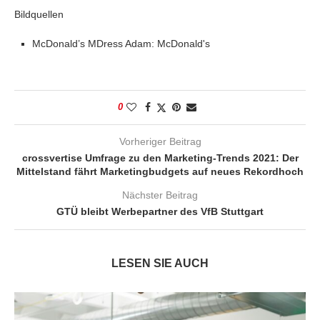
Bildquellen
McDonald’s MDress Adam: McDonald's
0
Vorheriger Beitrag
crossvertise Umfrage zu den Marketing-Trends 2021: Der
Mittelstand fährt Marketingbudgets auf neues Rekordhoch
Nächster Beitrag
GTÜ bleibt Werbepartner des VfB Stuttgart
LESEN SIE AUCH