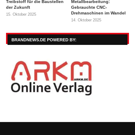
Treibstoff für die Baustellen
Metallbearbeitung:
der Zukunft
Gebrauchte CNC-
Drehmaschinen im Wandel
15. Oktober 2025
14. Oktober 2025
BRANDNEWS.DE POWERED BY: