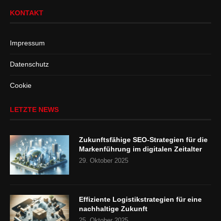
KONTAKT
Impressum
Datenschutz
Cookie
LETZTE NEWS
Zukunftsfähige SEO-Strategien für die
Markenführung im digitalen Zeitalter
29. Oktober 2025
Effiziente Logistikstrategien für eine
nachhaltige Zukunft
25. Oktober 2025