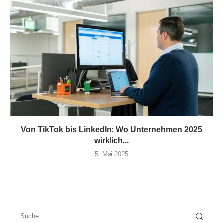
Von TikTok bis LinkedIn: Wo Unternehmen 2025
wirklich...
5. Mai 2025