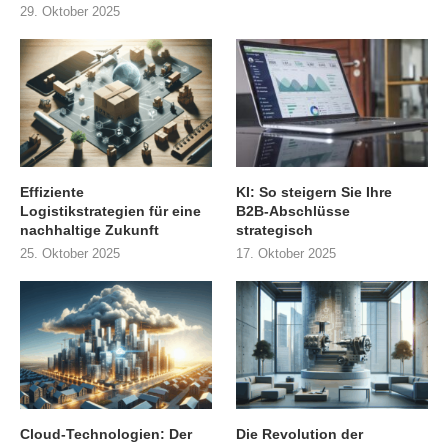
29. Oktober 2025
Effiziente
KI: So steigern Sie Ihre
Logistikstrategien für eine
B2B-Abschlüsse
nachhaltige Zukunft
strategisch
25. Oktober 2025
17. Oktober 2025
Cloud-Technologien: Der
Die Revolution der