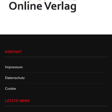
KONTAKT
Impressum
Datenschutz
Cookie
LETZTE NEWS