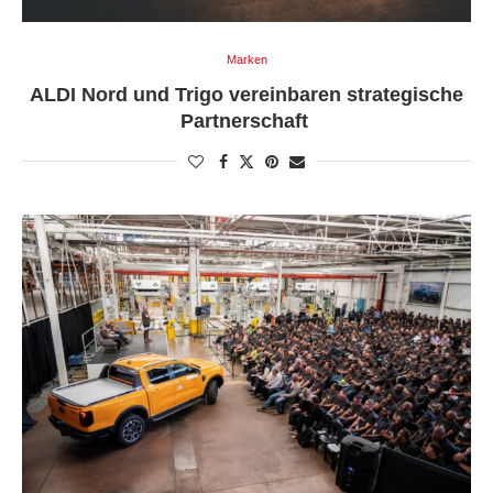
Marken
ALDI Nord und Trigo vereinbaren strategische
Partnerschaft