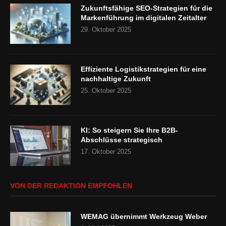
Zukunftsfähige SEO-Strategien für die
Markenführung im digitalen Zeitalter
29. Oktober 2025
Effiziente Logistikstrategien für eine
nachhaltige Zukunft
25. Oktober 2025
KI: So steigern Sie Ihre B2B-
Abschlüsse strategisch
17. Oktober 2025
VON DER REDAKTION EMPFOHLEN
WEMAG übernimmt Werkzeug Weber