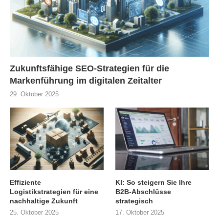
Zukunftsfähige SEO-Strategien für die
Markenführung im digitalen Zeitalter
29. Oktober 2025
Effiziente
KI: So steigern Sie Ihre
Logistikstrategien für eine
B2B-Abschlüsse
nachhaltige Zukunft
strategisch
25. Oktober 2025
17. Oktober 2025