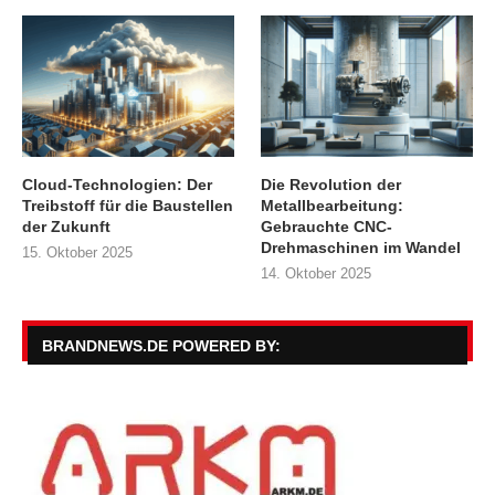
Cloud-Technologien: Der
Die Revolution der
Treibstoff für die Baustellen
Metallbearbeitung:
der Zukunft
Gebrauchte CNC-
Drehmaschinen im Wandel
15. Oktober 2025
14. Oktober 2025
BRANDNEWS.DE POWERED BY: