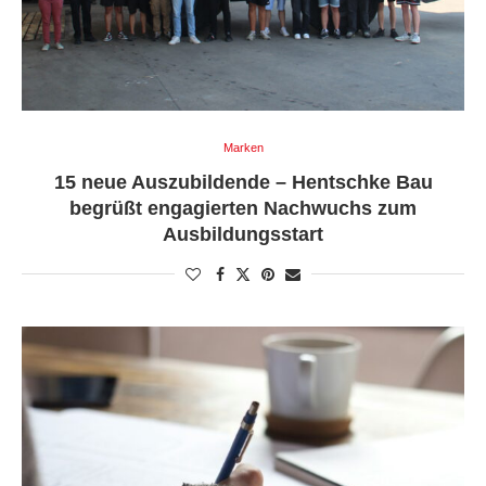
Marken
15 neue Auszubildende – Hentschke Bau
begrüßt engagierten Nachwuchs zum
Ausbildungsstart