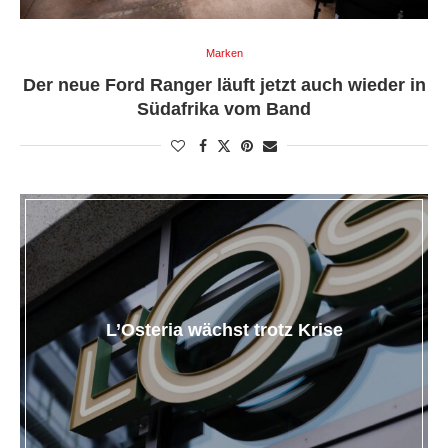
Marken
Der neue Ford Ranger läuft jetzt auch wieder in
Südafrika vom Band
L’Osteria wächst trotz Krise