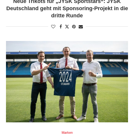
Neue Trikots für „JYSK Sportstars“: JYSK
Deutschland geht mit Sponsoring-Projekt in die
dritte Runde
Marken