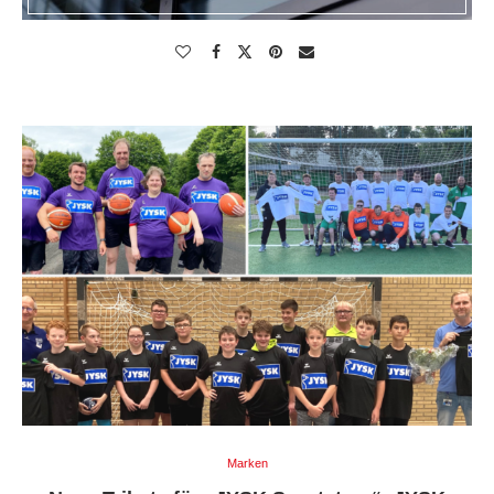
Marken