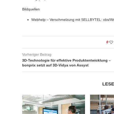
Bildquellen
Webhelp – Verschmelzung mit SELLBYTEL: obs/We
0
Vorheriger Beitrag
3D-Technologie für effektive Produktentwicklung –
bonprix setzt auf 3D-Vidya von Assyst
LESE