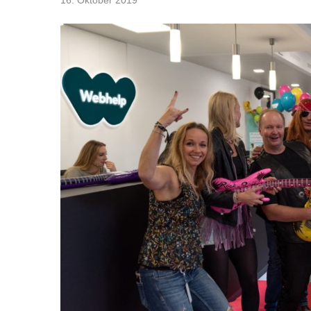
16. Oktober 2019