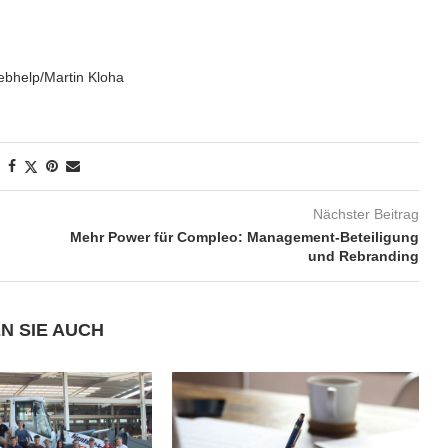
bhelp/Martin Kloha
Nächster Beitrag
Mehr Power für Compleo: Management-Beteiligung
und Rebranding
N SIE AUCH