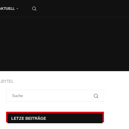
AKTUELL
ELLBYTEL
LETZE BEITRÄGE