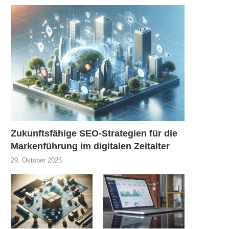
Zukunftsfähige SEO-Strategien für die
Markenführung im digitalen Zeitalter
29. Oktober 2025