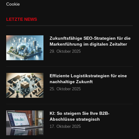
Cookie
LETZTE NEWS
Zukunftsfähige SEO-Strategien für die
Markenführung im digitalen Zeitalter
29. Oktober 2025
Effiziente Logistikstrategien für eine
nachhaltige Zukunft
25. Oktober 2025
KI: So steigern Sie Ihre B2B-
Abschlüsse strategisch
17. Oktober 2025