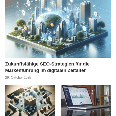
Zukunftsfähige SEO-Strategien für die
Markenführung im digitalen Zeitalter
29. Oktober 2025