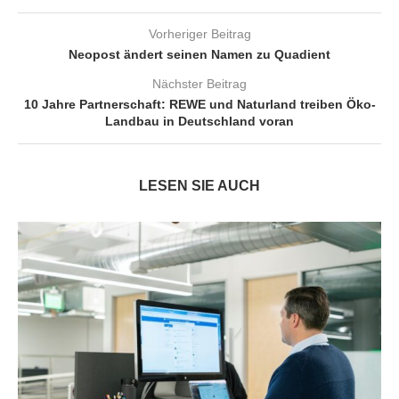
Vorheriger Beitrag
Neopost ändert seinen Namen zu Quadient
Nächster Beitrag
10 Jahre Partnerschaft: REWE und Naturland treiben Öko-
Landbau in Deutschland voran
LESEN SIE AUCH