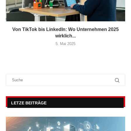
Von TikTok bis LinkedIn: Wo Unternehmen 2025
wirklich...
5. Mai 2025
LETZE BEITRÄGE