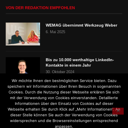
VON DER REDAKTION EMPFOHLEN
WEMAG übernimmt Werkzeug Weber
6. Mai 2025
Bis zu 10.000 werthaltige LinkedIn-
Kontakte in einem Jahr
30. Oktober 2024
Wir möchte Ihnen den bestmöglichen Service bieten. Dazu
speichern wir Informationen über Ihren Besuch in sogenannten
Cookies. Durch die Nutzung dieser Webseite erklären Sie sich
„Es gibt keinen Fachkräftemangel“
mit der Verwendung von Cookies einverstanden. Detaillierte
24. Oktober 2024
Informationen über den Einsatz von Cookies auf dieser
Webseite erhalten Sie durch Klick auf „Mehr Informationen“. An
dieser Stelle können Sie auch der Verwendung von Cookies
widersprechen und die Browsereinstellungen entsprechend
anpassen.