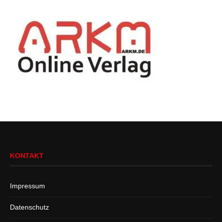
KONTAKT
Impressum
Datenschutz