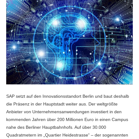
SAP setzt auf den Innovationsstandort Berlin und baut deshalb
die Präsenz in der Hauptstadt weiter aus. Der weltgrößte
Anbieter von Unternehmensanwendungen investiert in den
kommenden Jahren über 200 Millionen Euro in einen Campus
nahe des Berliner Hauptbahnhofs. Auf über 30.000
Quadratmetern im „Quartier Heidestrasse“ – der sogenannten