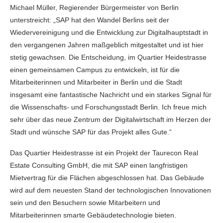
Michael Müller, Regierender Bürgermeister von Berlin
unterstreicht: „SAP hat den Wandel Berlins seit der
Wiedervereinigung und die Entwicklung zur Digitalhauptstadt in
den vergangenen Jahren maßgeblich mitgestaltet und ist hier
stetig gewachsen. Die Entscheidung, im Quartier Heidestrasse
einen gemeinsamen Campus zu entwickeln, ist für die
Mitarbeiterinnen und Mitarbeiter in Berlin und die Stadt
insgesamt eine fantastische Nachricht und ein starkes Signal für
die Wissenschafts- und Forschungsstadt Berlin. Ich freue mich
sehr über das neue Zentrum der Digitalwirtschaft im Herzen der
Stadt und wünsche SAP für das Projekt alles Gute.“
Das Quartier Heidestrasse ist ein Projekt der Taurecon Real
Estate Consulting GmbH, die mit SAP einen langfristigen
Mietvertrag für die Flächen abgeschlossen hat. Das Gebäude
wird auf dem neuesten Stand der technologischen Innovationen
sein und den Besuchern sowie Mitarbeitern und
Mitarbeiterinnen smarte Gebäudetechnologie bieten.