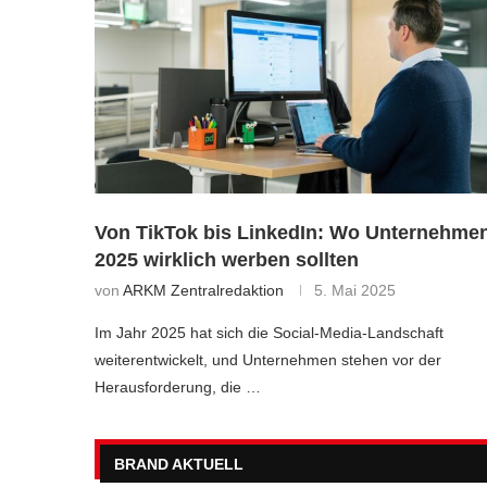
Von TikTok bis LinkedIn: Wo Unternehme
2025 wirklich werben sollten
von
ARKM Zentralredaktion
5. Mai 2025
Im Jahr 2025 hat sich die Social-Media-Landschaft
weiterentwickelt, und Unternehmen stehen vor der
Herausforderung, die …
BRAND AKTUELL