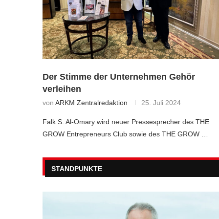
Der Stimme der Unternehmen Gehör
verleihen
von
ARKM Zentralredaktion
25. Juli 2024
Falk S. Al-Omary wird neuer Pressesprecher des THE
GROW Entrepreneurs Club sowie des THE GROW …
STANDPUNKTE