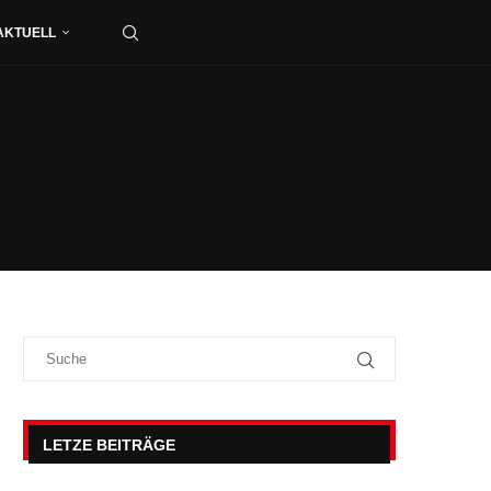
AKTUELL
LETZE BEITRÄGE