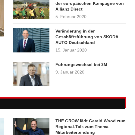
der europäischen Kampagne von
Allianz Direct
5. Februar 2020
Veränderung in der
Geschäftsführung von SKODA
AUTO Deutschland
15. Januar 2020
Führungswechsel bei 3M
9. Januar 2020
THE GROW lädt Gerald Wood zum
Regional-Talk zum Thema
Mitarbeiterbindung