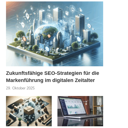
Zukunftsfähige SEO-Strategien für die
Markenführung im digitalen Zeitalter
29. Oktober 2025