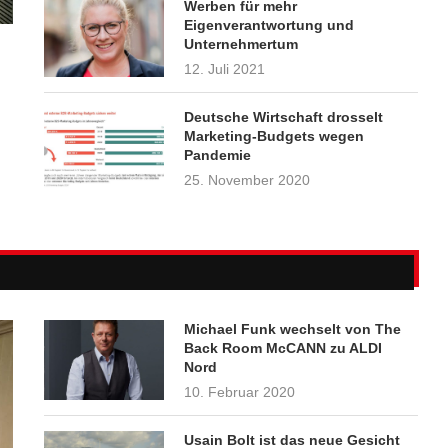
Werben für mehr
Eigenverantwortung und
Unternehmertum
12. Juli 2021
Deutsche Wirtschaft drosselt
Marketing-Budgets wegen
Pandemie
25. November 2020
Michael Funk wechselt von The
Back Room McCANN zu ALDI
Nord
10. Februar 2020
Usain Bolt ist das neue Gesicht