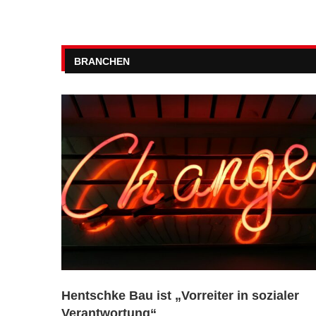
BRANCHEN
Hentschke Bau ist „Vorreiter in sozialer
Verantwortung“