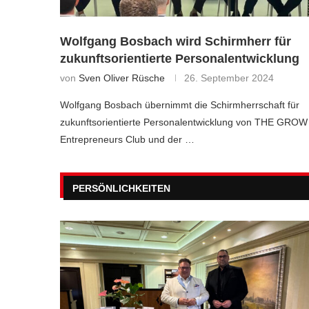
Wolfgang Bosbach wird Schirmherr für
zukunftsorientierte Personalentwicklung
von
Sven Oliver Rüsche
26. September 2024
Wolfgang Bosbach übernimmt die Schirmherrschaft für
zukunftsorientierte Personalentwicklung von THE GROW
Entrepreneurs Club und der …
PERSÖNLICHKEITEN