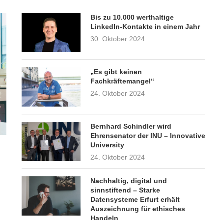
Bis zu 10.000 werthaltige
LinkedIn-Kontakte in einem Jahr
30. Oktober 2024
„Es gibt keinen
Fachkräftemangel“
24. Oktober 2024
Bernhard Schindler wird
Ehrensenator der INU – Innovative
University
24. Oktober 2024
Nachhaltig, digital und
sinnstiftend – Starke
Datensysteme Erfurt erhält
Auszeichnung für ethisches
Handeln