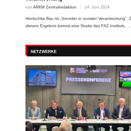
von
ARKM Zentralredaktion
24. Juni 2024
Hentschke Bau ist „Vorreiter in sozialer Verantwortung“. 
diesem Ergebnis kommt eine Studie des FAZ-Instituts, …
NETZWERKE