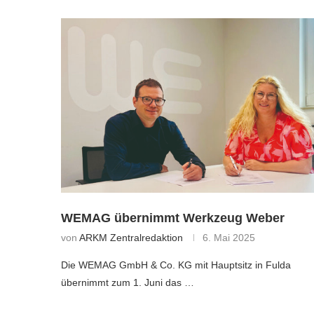
WEMAG übernimmt Werkzeug Weber
von
ARKM Zentralredaktion
6. Mai 2025
Die WEMAG GmbH & Co. KG mit Hauptsitz in Fulda
übernimmt zum 1. Juni das …