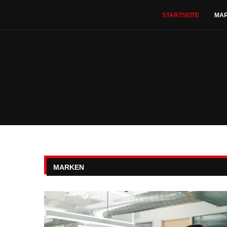
STARTSEITE
MA
MARKEN