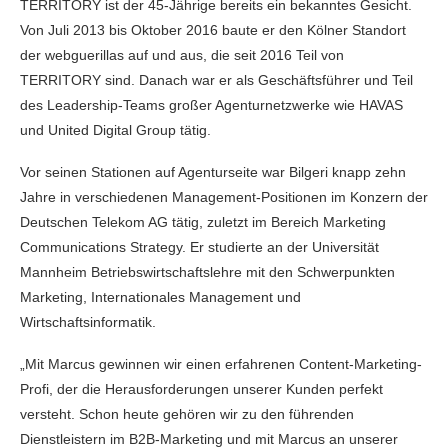
TERRITORY ist der 45-Jährige bereits ein bekanntes Gesicht.
Von Juli 2013 bis Oktober 2016 baute er den Kölner Standort
der webguerillas auf und aus, die seit 2016 Teil von
TERRITORY sind. Danach war er als Geschäftsführer und Teil
des Leadership-Teams großer Agenturnetzwerke wie HAVAS
und United Digital Group tätig.
Vor seinen Stationen auf Agenturseite war Bilgeri knapp zehn
Jahre in verschiedenen Management-Positionen im Konzern der
Deutschen Telekom AG tätig, zuletzt im Bereich Marketing
Communications Strategy. Er studierte an der Universität
Mannheim Betriebswirtschaftslehre mit den Schwerpunkten
Marketing, Internationales Management und
Wirtschaftsinformatik.
„Mit Marcus gewinnen wir einen erfahrenen Content-Marketing-
Profi, der die Herausforderungen unserer Kunden perfekt
versteht. Schon heute gehören wir zu den führenden
Dienstleistern im B2B-Marketing und mit Marcus an unserer