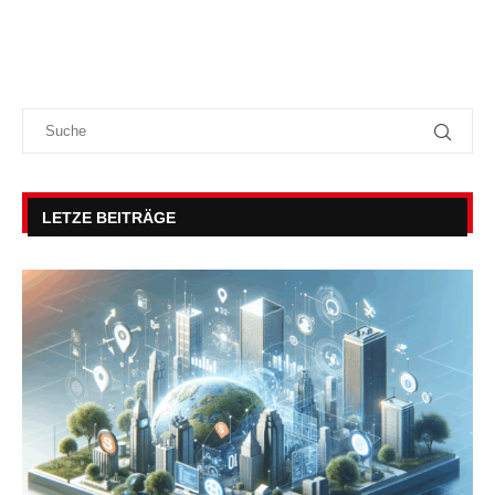
LETZE BEITRÄGE