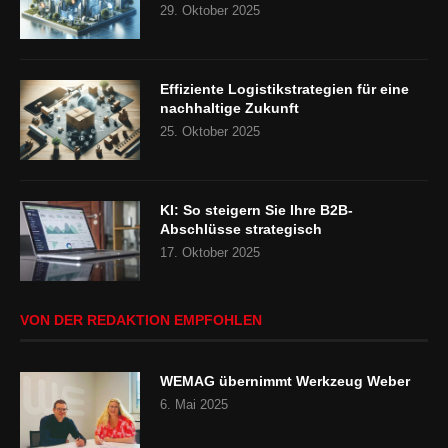
29. Oktober 2025
Effiziente Logistikstrategien für eine
nachhaltige Zukunft
25. Oktober 2025
KI: So steigern Sie Ihre B2B-
Abschlüsse strategisch
17. Oktober 2025
VON DER REDAKTION EMPFOHLEN
WEMAG übernimmt Werkzeug Weber
6. Mai 2025