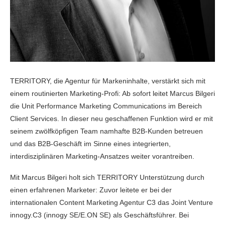
TERRITORY, die Agentur für Markeninhalte, verstärkt sich mit
einem routinierten Marketing-Profi: Ab sofort leitet Marcus Bilgeri
die Unit Performance Marketing Communications im Bereich
Client Services. In dieser neu geschaffenen Funktion wird er mit
seinem zwölfköpfigen Team namhafte B2B-Kunden betreuen
und das B2B-Geschäft im Sinne eines integrierten,
interdisziplinären Marketing-Ansatzes weiter vorantreiben.
Mit Marcus Bilgeri holt sich TERRITORY Unterstützung durch
einen erfahrenen Marketer: Zuvor leitete er bei der
internationalen Content Marketing Agentur C3 das Joint Venture
innogy.C3 (innogy SE/E.ON SE) als Geschäftsführer. Bei