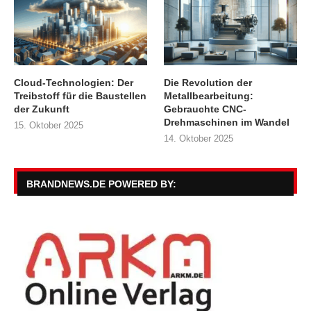
Cloud-Technologien: Der
Die Revolution der
Treibstoff für die Baustellen
Metallbearbeitung:
der Zukunft
Gebrauchte CNC-
Drehmaschinen im Wandel
15. Oktober 2025
14. Oktober 2025
BRANDNEWS.DE POWERED BY: