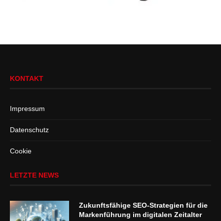
KONTAKT
Impressum
Datenschutz
Cookie
LETZTE NEWS
Zukunftsfähige SEO-Strategien für die
Markenführung im digitalen Zeitalter