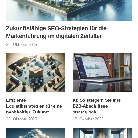
Zukunftsfähige SEO-Strategien für die
Markenführung im digitalen Zeitalter
29. Oktober 2025
Effiziente
KI: So steigern Sie Ihre
Logistikstrategien für eine
B2B-Abschlüsse
nachhaltige Zukunft
strategisch
25. Oktober 2025
17. Oktober 2025