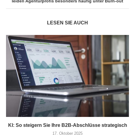
leiden Agenturprofis besonders häufig unter Burn-out
LESEN SIE AUCH
KI: So steigern Sie Ihre B2B-Abschlüsse strategisch
17. Oktober 2025