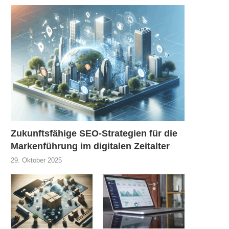
Zukunftsfähige SEO-Strategien für die
Markenführung im digitalen Zeitalter
29. Oktober 2025