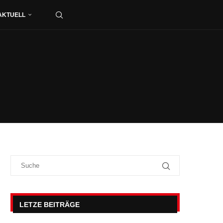
AKTUELL
LETZE BEITRÄGE