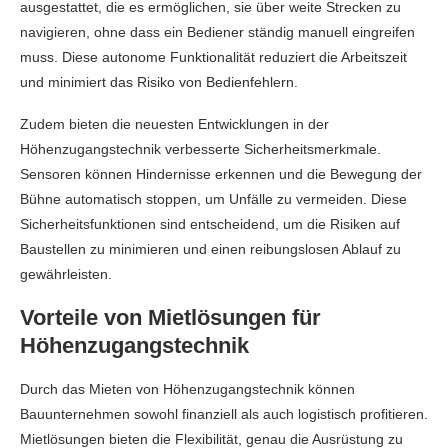
ausgestattet, die es ermöglichen, sie über weite Strecken zu
navigieren, ohne dass ein Bediener ständig manuell eingreifen
muss. Diese autonome Funktionalität reduziert die Arbeitszeit
und minimiert das Risiko von Bedienfehlern.
Zudem bieten die neuesten Entwicklungen in der
Höhenzugangstechnik verbesserte Sicherheitsmerkmale.
Sensoren können Hindernisse erkennen und die Bewegung der
Bühne automatisch stoppen, um Unfälle zu vermeiden. Diese
Sicherheitsfunktionen sind entscheidend, um die Risiken auf
Baustellen zu minimieren und einen reibungslosen Ablauf zu
gewährleisten.
Vorteile von Mietlösungen für
Höhenzugangstechnik
Durch das Mieten von Höhenzugangstechnik können
Bauunternehmen sowohl finanziell als auch logistisch profitieren.
Mietlösungen bieten die Flexibilität, genau die Ausrüstung zu