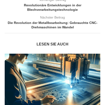
Revolutionäre Entwicklungen in der
Blechverarbeitungstechnologie
Nächster Beitrag
Die Revolution der Metallbearbeitung: Gebrauchte CNC-
Drehmaschinen im Wandel
LESEN SIE AUCH