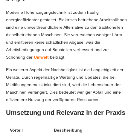
Moderne Höhenzugangstechnik ist zudem häufig
energieeffizienter gestaltet. Elektrisch betriebene Arbeitsbühnen
sind eine umweltfreundlichere Alternative zu den traditionellen
dieselbetriebenen Maschinen. Sie verursachen weniger Lärm
und emittieren keine schädlichen Abgase, was die
Arbeitsbedingungen auf Baustellen verbessert und zur
Schonung der
Umwelt
beiträgt.
Ein weiterer Aspekt der Nachhaltigkeit ist die Langlebigkeit der
Geräte. Durch regelmäßige Wartung und Updates, die bei
Mietlösungen meist inkludiert sind, wird die Lebensdauer der
Maschinen verlängert. Dies bedeutet weniger Abfall und eine
effizientere Nutzung der verfügbaren Ressourcen.
Umsetzung und Relevanz in der Praxis
Vorteil
Beschreibung