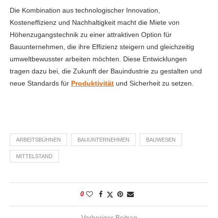
Die Kombination aus technologischer Innovation,
Kosteneffizienz und Nachhaltigkeit macht die Miete von
Höhenzugangstechnik zu einer attraktiven Option für
Bauunternehmen, die ihre Effizienz steigern und gleichzeitig
umweltbewusster arbeiten möchten. Diese Entwicklungen
tragen dazu bei, die Zukunft der Bauindustrie zu gestalten und
neue Standards für
Produktivität
und Sicherheit zu setzen.
ARBEITSBÜHNEN
BAUUNTERNEHMEN
BAUWESEN
MITTELSTAND
0
Vorheriger Beitrag