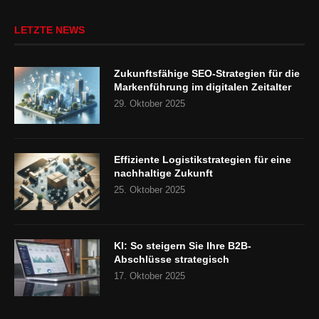
LETZTE NEWS
Zukunftsfähige SEO-Strategien für die
Markenführung im digitalen Zeitalter
29. Oktober 2025
Effiziente Logistikstrategien für eine
nachhaltige Zukunft
25. Oktober 2025
KI: So steigern Sie Ihre B2B-
Abschlüsse strategisch
17. Oktober 2025