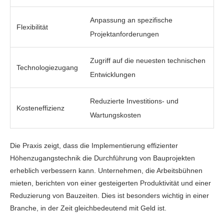
Anpassung an spezifische
Flexibilität
Projektanforderungen
Zugriff auf die neuesten technischen
Technologiezugang
Entwicklungen
Reduzierte Investitions- und
Kosteneffizienz
Wartungskosten
Die Praxis zeigt, dass die Implementierung effizienter
Höhenzugangstechnik die Durchführung von Bauprojekten
erheblich verbessern kann. Unternehmen, die Arbeitsbühnen
mieten, berichten von einer gesteigerten Produktivität und einer
Reduzierung von Bauzeiten. Dies ist besonders wichtig in einer
Branche, in der Zeit gleichbedeutend mit Geld ist.