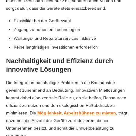
müssen. Dies spart nicht nur Zeit, sondern auch Kosten und
sorgt dafür, dass die Geräte stets einsatzbereit sind.
Flexibilität bei der Gerätewahl
Zugang zu neuesten Technologien
Wartungs- und Reparaturservices inklusive
Keine langfristigen Investitionen erforderlich
Nachhaltigkeit und Effizienz durch
innovative Lösungen
Die Integration nachhaltiger Praktiken in die Bauindustrie
gewinnt zunehmend an Bedeutung. Innovativen Mietlösungen
kommt dabei eine zentrale Rolle zu, da sie helfen, Ressourcen
effizient zu nutzen und den ökologischen Fußabdruck zu
minimieren. Die
Möglichkeit, Arbeitsbühnen zu mieten
, trägt
dazu bei, die Anzahl der Geräte zu reduzieren, die ein
Unternehmen besitzt, und somit die Umweltbelastung zu
verringern.