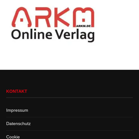
KONTAKT
Impressum
Datenschutz
Cookie