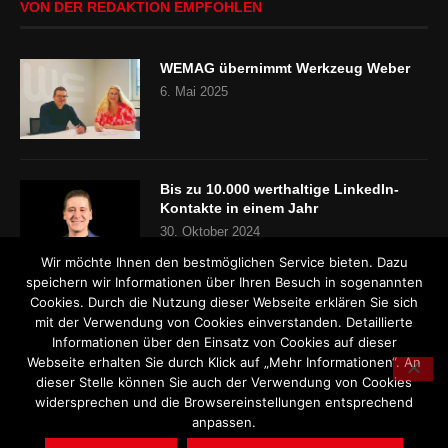
VON DER REDAKTION EMPFOHLEN
WEMAG übernimmt Werkzeug Weber
6. Mai 2025
Bis zu 10.000 werthaltige LinkedIn-
Kontakte in einem Jahr
30. Oktober 2024
Wir möchte Ihnen den bestmöglichen Service bieten. Dazu
speichern wir Informationen über Ihren Besuch in sogenannten
Cookies. Durch die Nutzung dieser Webseite erklären Sie sich
„Es gibt keinen Fachkräftemangel“
mit der Verwendung von Cookies einverstanden. Detaillierte
24. Oktober 2024
Informationen über den Einsatz von Cookies auf dieser
Webseite erhalten Sie durch Klick auf „Mehr Informationen“. An
dieser Stelle können Sie auch der Verwendung von Cookies
widersprechen und die Browsereinstellungen entsprechend
anpassen.