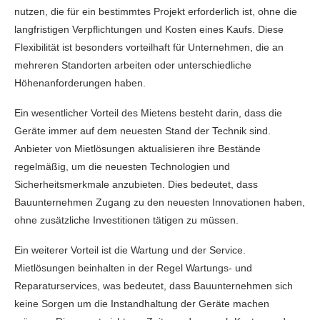
nutzen, die für ein bestimmtes Projekt erforderlich ist, ohne die
langfristigen Verpflichtungen und Kosten eines Kaufs. Diese
Flexibilität ist besonders vorteilhaft für Unternehmen, die an
mehreren Standorten arbeiten oder unterschiedliche
Höhenanforderungen haben.
Ein wesentlicher Vorteil des Mietens besteht darin, dass die
Geräte immer auf dem neuesten Stand der Technik sind.
Anbieter von Mietlösungen aktualisieren ihre Bestände
regelmäßig, um die neuesten Technologien und
Sicherheitsmerkmale anzubieten. Dies bedeutet, dass
Bauunternehmen Zugang zu den neuesten Innovationen haben,
ohne zusätzliche Investitionen tätigen zu müssen.
Ein weiterer Vorteil ist die Wartung und der Service.
Mietlösungen beinhalten in der Regel Wartungs- und
Reparaturservices, was bedeutet, dass Bauunternehmen sich
keine Sorgen um die Instandhaltung der Geräte machen