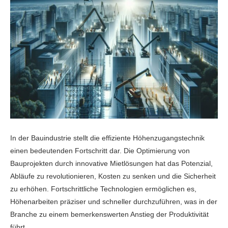
In der Bauindustrie stellt die effiziente Höhenzugangstechnik
einen bedeutenden Fortschritt dar. Die Optimierung von
Bauprojekten durch innovative Mietlösungen hat das Potenzial,
Abläufe zu revolutionieren, Kosten zu senken und die Sicherheit
zu erhöhen. Fortschrittliche Technologien ermöglichen es,
Höhenarbeiten präziser und schneller durchzuführen, was in der
Branche zu einem bemerkenswerten Anstieg der Produktivität
führt.