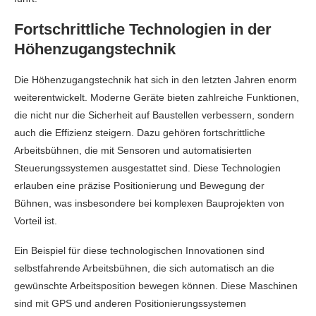
Fortschrittliche Technologien in der
Höhenzugangstechnik
Die Höhenzugangstechnik hat sich in den letzten Jahren enorm
weiterentwickelt. Moderne Geräte bieten zahlreiche Funktionen,
die nicht nur die Sicherheit auf Baustellen verbessern, sondern
auch die Effizienz steigern. Dazu gehören fortschrittliche
Arbeitsbühnen, die mit Sensoren und automatisierten
Steuerungssystemen ausgestattet sind. Diese Technologien
erlauben eine präzise Positionierung und Bewegung der
Bühnen, was insbesondere bei komplexen Bauprojekten von
Vorteil ist.
Ein Beispiel für diese technologischen Innovationen sind
selbstfahrende Arbeitsbühnen, die sich automatisch an die
gewünschte Arbeitsposition bewegen können. Diese Maschinen
sind mit GPS und anderen Positionierungssystemen