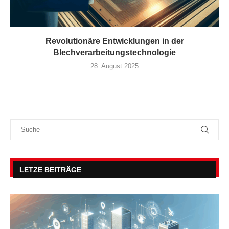
Revolutionäre Entwicklungen in der
Blechverarbeitungstechnologie
28. August 2025
LETZE BEITRÄGE