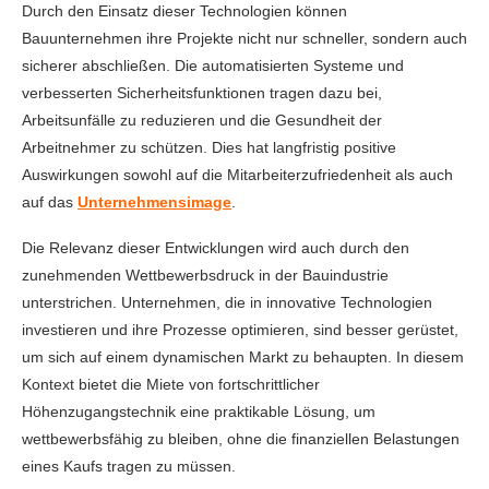
Durch den Einsatz dieser Technologien können
Bauunternehmen ihre Projekte nicht nur schneller, sondern auch
sicherer abschließen. Die automatisierten Systeme und
verbesserten Sicherheitsfunktionen tragen dazu bei,
Arbeitsunfälle zu reduzieren und die Gesundheit der
Arbeitnehmer zu schützen. Dies hat langfristig positive
Auswirkungen sowohl auf die Mitarbeiterzufriedenheit als auch
auf das
Unternehmensimage
.
Die Relevanz dieser Entwicklungen wird auch durch den
zunehmenden Wettbewerbsdruck in der Bauindustrie
unterstrichen. Unternehmen, die in innovative Technologien
investieren und ihre Prozesse optimieren, sind besser gerüstet,
um sich auf einem dynamischen Markt zu behaupten. In diesem
Kontext bietet die Miete von fortschrittlicher
Höhenzugangstechnik eine praktikable Lösung, um
wettbewerbsfähig zu bleiben, ohne die finanziellen Belastungen
eines Kaufs tragen zu müssen.