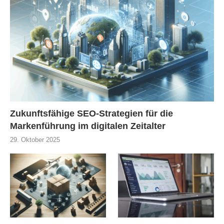
Zukunftsfähige SEO-Strategien für die
Markenführung im digitalen Zeitalter
29. Oktober 2025