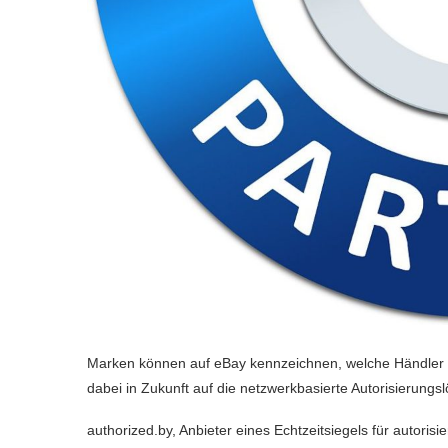
Marken können auf eBay kennzeichnen, welche Händler si
dabei in Zukunft auf die netzwerkbasierte Autorisierungs
authorized.by, Anbieter eines Echtzeitsiegels für autori