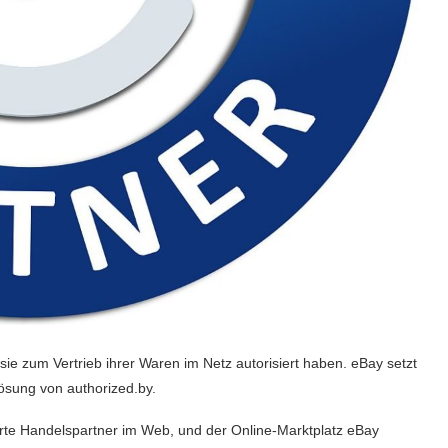
e zum Vertrieb ihrer Waren im Netz autorisiert haben. eBay setzt
lösung von authorized.by.
sierte Handelspartner im Web, und der Online-Marktplatz eBay