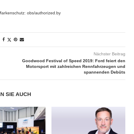
Markenschutz: obs/authorized.by
Nächster Beitrag
Goodwood Festival of Speed 2019: Ford feiert den
Motorsport mit zahlreichen Rennfahrzeugen und
spannenden Debüts
N SIE AUCH