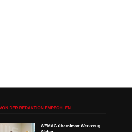
VON DER REDAKTION EMPFOHLEN
WEMAG übernimmt Werkzeug
Weber