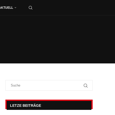
AKTUELL
LETZE BEITRÄGE