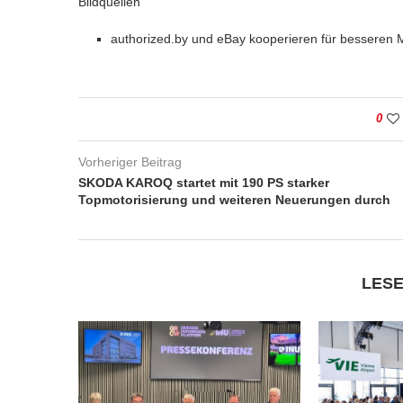
Bildquellen
authorized.by und eBay kooperieren für besseren 
0
Vorheriger Beitrag
SKODA KAROQ startet mit 190 PS starker
Topmotorisierung und weiteren Neuerungen durch
LESE