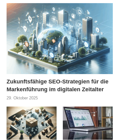
Zukunftsfähige SEO-Strategien für die
Markenführung im digitalen Zeitalter
29. Oktober 2025