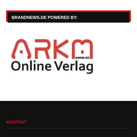
BRANDNEWS.DE POWERED BY:
KONTAKT