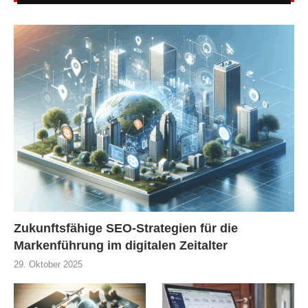
Zukunftsfähige SEO-Strategien für die
Markenführung im digitalen Zeitalter
29. Oktober 2025