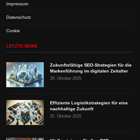
Impressum
Datenschutz
Cookie
LETZTE NEWS
Zukunftsfähige SEO-Strategien für die
Markenführung im digitalen Zeitalter
29. Oktober 2025
Effiziente Logistikstrategien für eine
nachhaltige Zukunft
25. Oktober 2025