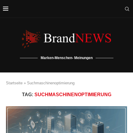
Marken-Menschen- Meinungen
Startseite
»
Suchmaschinenoptimierung
TAG:
SUCHMASCHINENOPTIMIERUNG