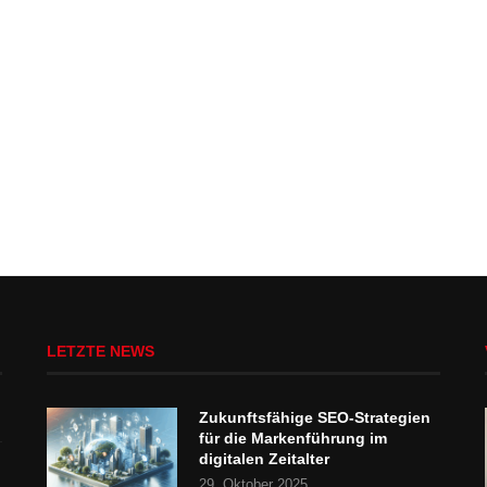
LETZTE NEWS
Zukunftsfähige SEO-Strategien
für die Markenführung im
digitalen Zeitalter
29. Oktober 2025