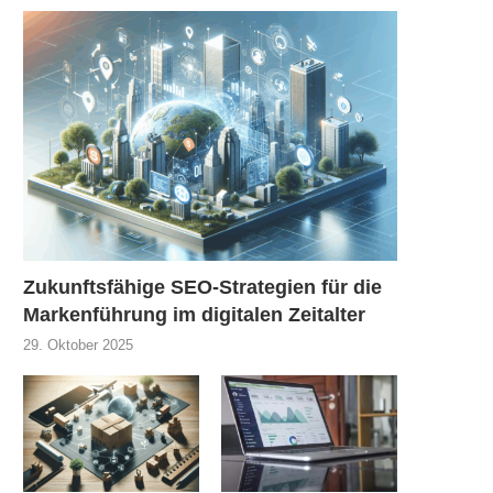
Zukunftsfähige SEO-Strategien für die
Markenführung im digitalen Zeitalter
29. Oktober 2025