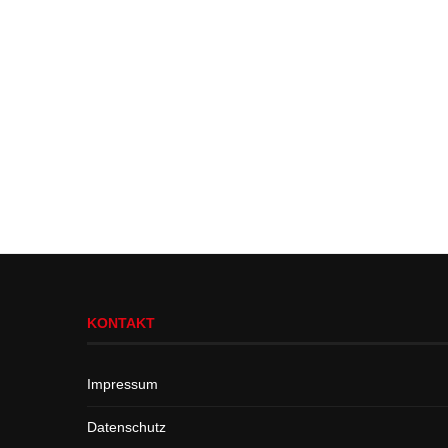
KONTAKT
Impressum
Datenschutz