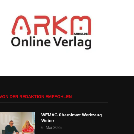
VON DER REDAKTION EMPFOHLEN
WEMAG übernimmt Werkzeug
Weber
6. Mai 2025