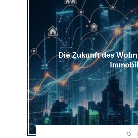
Die Zukunft des Wohn
Immobil