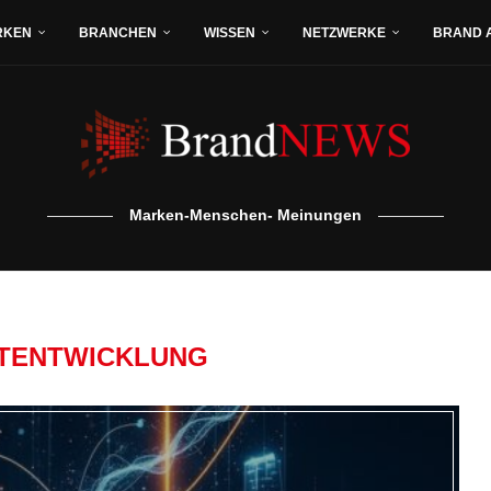
RKEN
BRANCHEN
WISSEN
NETZWERKE
BRAND 
Marken-Menschen- Meinungen
TENTWICKLUNG