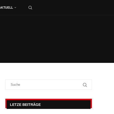
AKTUELL
LETZE BEITRÄGE