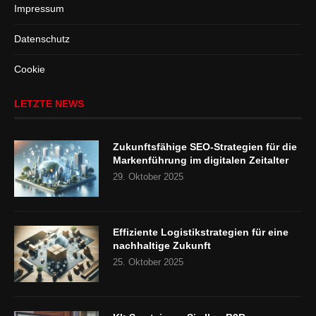
Impressum
Datenschutz
Cookie
LETZTE NEWS
Zukunftsfähige SEO-Strategien für die
Markenführung im digitalen Zeitalter
29. Oktober 2025
Effiziente Logistikstrategien für eine
nachhaltige Zukunft
25. Oktober 2025