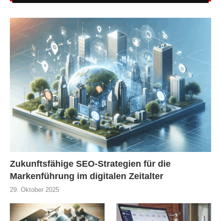
Zukunftsfähige SEO-Strategien für die
Markenführung im digitalen Zeitalter
29. Oktober 2025