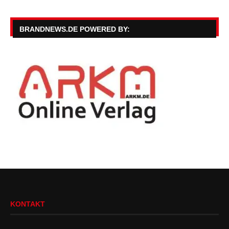
BRANDNEWS.DE POWERED BY:
KONTAKT