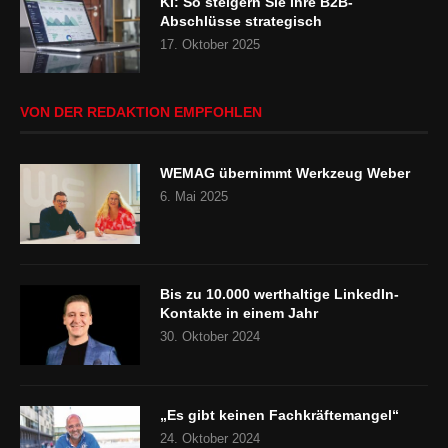
KI: So steigern Sie Ihre B2B-
Abschlüsse strategisch
17. Oktober 2025
VON DER REDAKTION EMPFOHLEN
WEMAG übernimmt Werkzeug Weber
6. Mai 2025
Bis zu 10.000 werthaltige LinkedIn-
Kontakte in einem Jahr
30. Oktober 2024
„Es gibt keinen Fachkräftemangel“
24. Oktober 2024