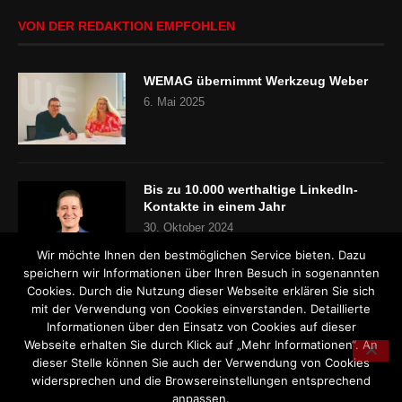
VON DER REDAKTION EMPFOHLEN
WEMAG übernimmt Werkzeug Weber
6. Mai 2025
Bis zu 10.000 werthaltige LinkedIn-
Kontakte in einem Jahr
30. Oktober 2024
Wir möchte Ihnen den bestmöglichen Service bieten. Dazu
speichern wir Informationen über Ihren Besuch in sogenannten
Cookies. Durch die Nutzung dieser Webseite erklären Sie sich
„Es gibt keinen Fachkräftemangel“
mit der Verwendung von Cookies einverstanden. Detaillierte
24. Oktober 2024
Informationen über den Einsatz von Cookies auf dieser
Webseite erhalten Sie durch Klick auf „Mehr Informationen“. An
dieser Stelle können Sie auch der Verwendung von Cookies
widersprechen und die Browsereinstellungen entsprechend
anpassen.