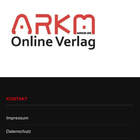
KONTAKT
Impressum
Datenschutz