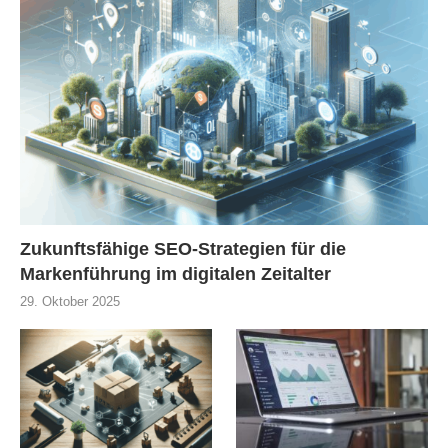
Zukunftsfähige SEO-Strategien für die
Markenführung im digitalen Zeitalter
29. Oktober 2025