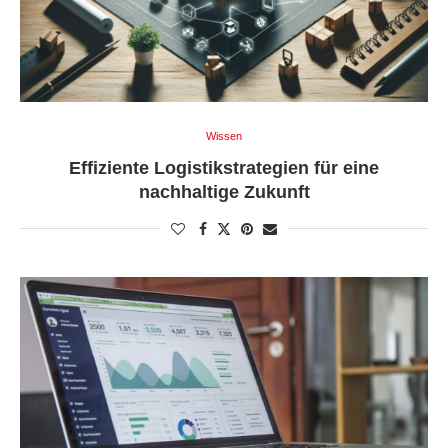
Wissen
Effiziente Logistikstrategien für eine
nachhaltige Zukunft