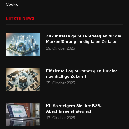
Cookie
LETZTE NEWS
Zukunftsfähige SEO-Strategien für die
Markenführung im digitalen Zeitalter
29. Oktober 2025
Effiziente Logistikstrategien für eine
nachhaltige Zukunft
25. Oktober 2025
KI: So steigern Sie Ihre B2B-
Abschlüsse strategisch
17. Oktober 2025