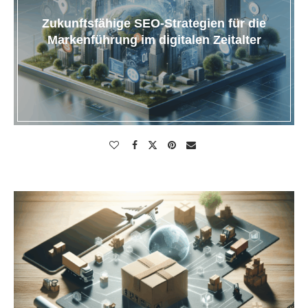
Zukunftsfähige SEO-Strategien für die
Markenführung im digitalen Zeitalter