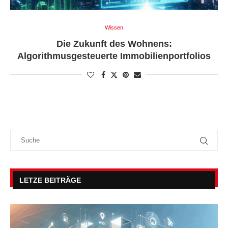
Wissen
Die Zukunft des Wohnens:
Algorithmusgesteuerte Immobilienportfolios
LETZE BEITRÄGE