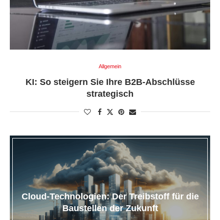
Allgemein
KI: So steigern Sie Ihre B2B-Abschlüsse
strategisch
Cloud-Technologien: Der Treibstoff für die
Baustellen der Zukunft