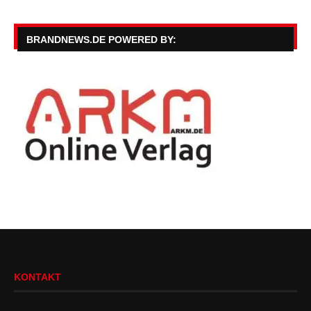
BRANDNEWS.DE POWERED BY:
KONTAKT