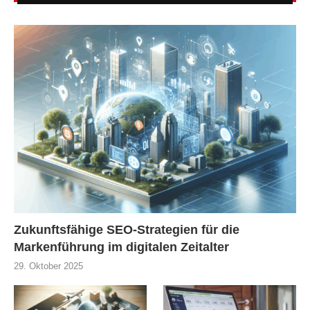
Zukunftsfähige SEO-Strategien für die
Markenführung im digitalen Zeitalter
29. Oktober 2025