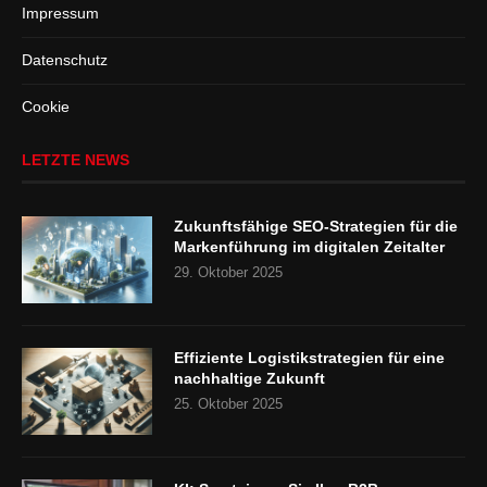
Impressum
Datenschutz
Cookie
LETZTE NEWS
Zukunftsfähige SEO-Strategien für die
Markenführung im digitalen Zeitalter
29. Oktober 2025
Effiziente Logistikstrategien für eine
nachhaltige Zukunft
25. Oktober 2025