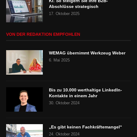
KI: So steigern Sie Ihre B2B-
Abschlüsse strategisch
17. Oktober 2025
VON DER REDAKTION EMPFOHLEN
WEMAG übernimmt Werkzeug Weber
6. Mai 2025
Bis zu 10.000 werthaltige LinkedIn-
Kontakte in einem Jahr
30. Oktober 2024
„Es gibt keinen Fachkräftemangel“
24. Oktober 2024