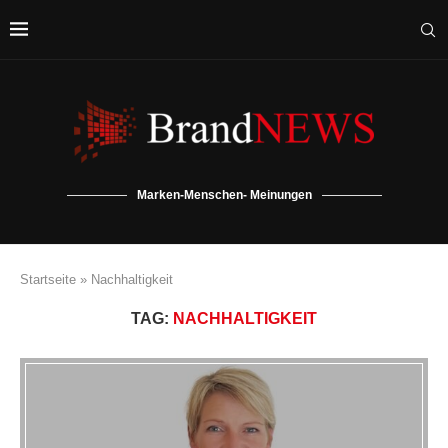
Marken-Menschen- Meinungen
Startseite
»
Nachhaltigkeit
TAG:
NACHHALTIGKEIT