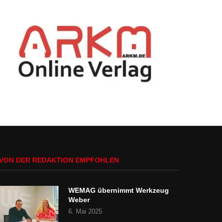
VON DER REDAKTION EMPFOHLEN
WEMAG übernimmt Werkzeug
Weber
6. Mai 2025