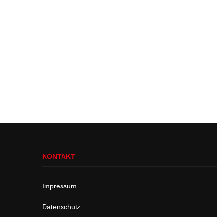
KONTAKT
Impressum
Datenschutz