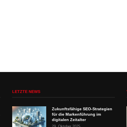
LETZTE NEWS
Zukunftsfähige SEO-Strategien
für die Markenführung im
digitalen Zeitalter
29. Oktober 2025