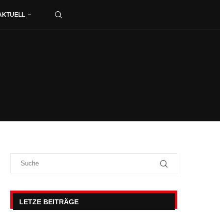
AKTUELL
LETZE BEITRÄGE