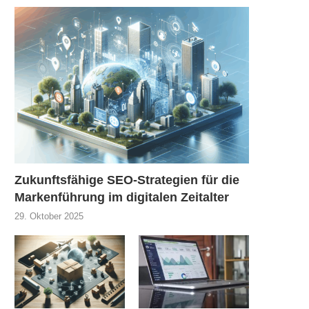
Zukunftsfähige SEO-Strategien für die
Markenführung im digitalen Zeitalter
29. Oktober 2025