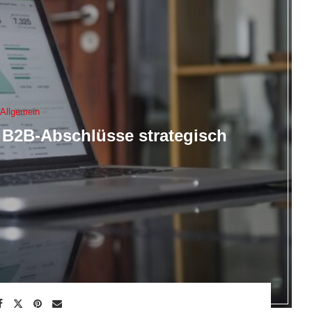
Allgemein
e B2B-Abschlüsse strategisch