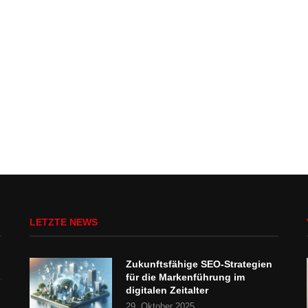
LETZTE NEWS
Zukunftsfähige SEO-Strategien
für die Markenführung im
digitalen Zeitalter
29. Oktober 2025