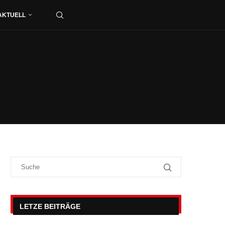
AKTUELL
LETZE BEITRÄGE