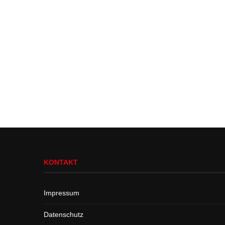
KONTAKT
Impressum
Datenschutz