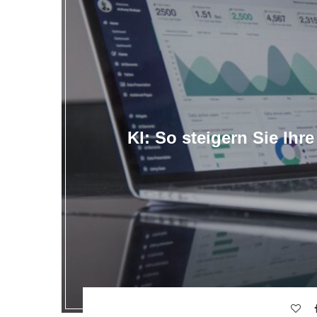
KI: So steigern Sie Ihr