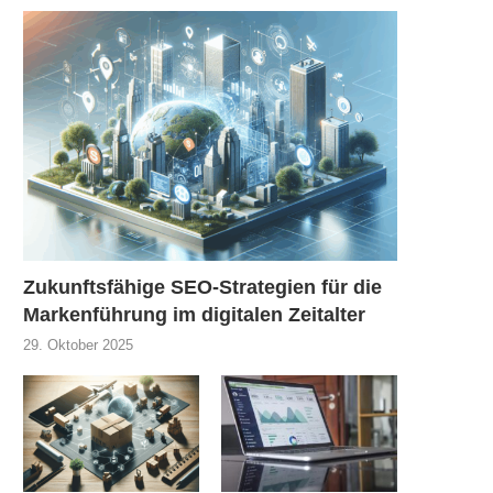
Zukunftsfähige SEO-Strategien für die
Markenführung im digitalen Zeitalter
29. Oktober 2025