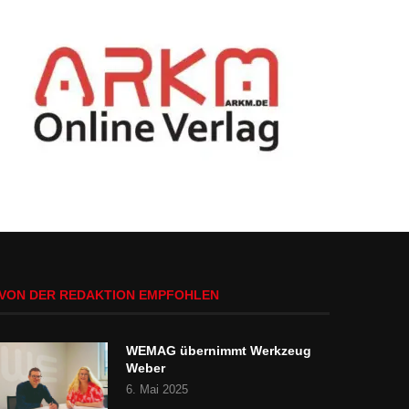
VON DER REDAKTION EMPFOHLEN
WEMAG übernimmt Werkzeug
Weber
6. Mai 2025