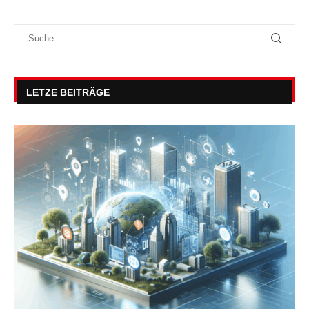
LETZE BEITRÄGE