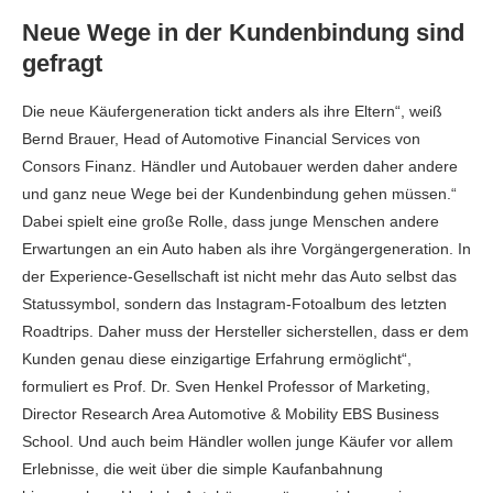
Neue Wege in der Kundenbindung sind
gefragt
Die neue Käufergeneration tickt anders als ihre Eltern“, weiß
Bernd Brauer, Head of Automotive Financial Services von
Consors Finanz. Händler und Autobauer werden daher andere
und ganz neue Wege bei der Kundenbindung gehen müssen.“
Dabei spielt eine große Rolle, dass junge Menschen andere
Erwartungen an ein Auto haben als ihre Vorgängergeneration. In
der Experience-Gesellschaft ist nicht mehr das Auto selbst das
Statussymbol, sondern das Instagram-Fotoalbum des letzten
Roadtrips. Daher muss der Hersteller sicherstellen, dass er dem
Kunden genau diese einzigartige Erfahrung ermöglicht“,
formuliert es Prof. Dr. Sven Henkel Professor of Marketing,
Director Research Area Automotive & Mobility EBS Business
School. Und auch beim Händler wollen junge Käufer vor allem
Erlebnisse, die weit über die simple Kaufanbahnung