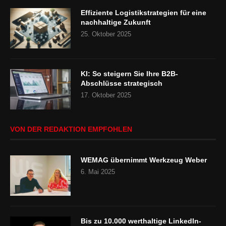
Effiziente Logistikstrategien für eine
nachhaltige Zukunft
25. Oktober 2025
KI: So steigern Sie Ihre B2B-
Abschlüsse strategisch
17. Oktober 2025
VON DER REDAKTION EMPFOHLEN
WEMAG übernimmt Werkzeug Weber
6. Mai 2025
Bis zu 10.000 werthaltige LinkedIn-