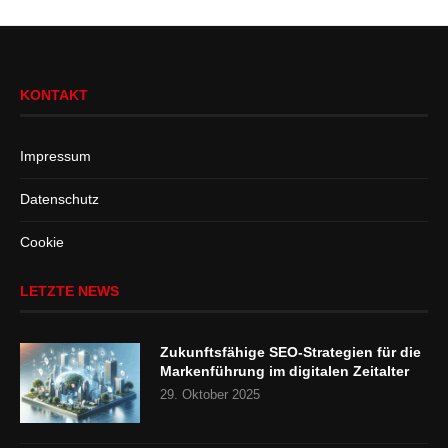
KONTAKT
Impressum
Datenschutz
Cookie
LETZTE NEWS
Zukunftsfähige SEO-Strategien für die
Markenführung im digitalen Zeitalter
29. Oktober 2025