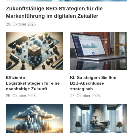
Zukunftsfähige SEO-Strategien für die
Markenführung im digitalen Zeitalter
29. Oktober 2025
Effiziente
KI: So steigern Sie Ihre
Logistikstrategien für eine
B2B-Abschlüsse
nachhaltige Zukunft
strategisch
25. Oktober 2025
17. Oktober 2025