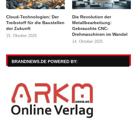
Cloud-Technologien: Der
Die Revolution der
Treibstoff für die Baustellen
Metallbearbeitung:
der Zukunft
Gebrauchte CNC-
Drehmaschinen im Wandel
15. Oktober 2025
14. Oktober 2025
BRANDNEWS.DE POWERED BY: