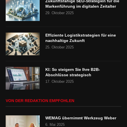
Zukunftsfähige SEO-Strategien für die
Markenführung im digitalen Zeitalter
29. Oktober 2025
Effiziente Logistikstrategien für eine
nachhaltige Zukunft
25. Oktober 2025
KI: So steigern Sie Ihre B2B-
Abschlüsse strategisch
17. Oktober 2025
VON DER REDAKTION EMPFOHLEN
WEMAG übernimmt Werkzeug Weber
6. Mai 2025