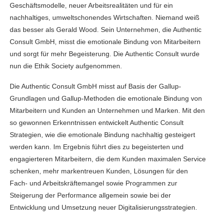
Geschäftsmodelle, neuer Arbeitsrealitäten und für ein
nachhaltiges, umweltschonendes Wirtschaften. Niemand weiß
das besser als Gerald Wood. Sein Unternehmen, die Authentic
Consult GmbH, misst die emotionale Bindung von Mitarbeitern
und sorgt für mehr Begeisterung. Die Authentic Consult wurde
nun die Ethik Society aufgenommen.
Die Authentic Consult GmbH misst auf Basis der Gallup-
Grundlagen und Gallup-Methoden die emotionale Bindung von
Mitarbeitern und Kunden an Unternehmen und Marken. Mit den
so gewonnen Erkenntnissen entwickelt Authentic Consult
Strategien, wie die emotionale Bindung nachhaltig gesteigert
werden kann. Im Ergebnis führt dies zu begeisterten und
engagierteren Mitarbeitern, die dem Kunden maximalen Service
schenken, mehr markentreuen Kunden, Lösungen für den
Fach- und Arbeitskräftemangel sowie Programmen zur
Steigerung der Performance allgemein sowie bei der
Entwicklung und Umsetzung neuer Digitalisierungsstrategien.