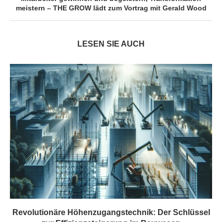
meistern – THE GROW lädt zum Vortrag mit Gerald Wood
LESEN SIE AUCH
Revolutionäre Höhenzugangstechnik: Der Schlüssel