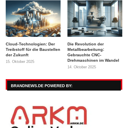
Cloud-Technologien: Der
Die Revolution der
Treibstoff für die Baustellen
Metallbearbeitung:
der Zukunft
Gebrauchte CNC-
Drehmaschinen im Wandel
15. Oktober 2025
14. Oktober 2025
BRANDNEWS.DE POWERED BY: