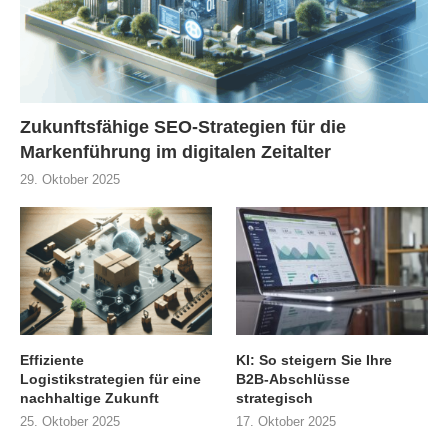
Zukunftsfähige SEO-Strategien für die
Markenführung im digitalen Zeitalter
29. Oktober 2025
Effiziente
KI: So steigern Sie Ihre
Logistikstrategien für eine
B2B-Abschlüsse
nachhaltige Zukunft
strategisch
25. Oktober 2025
17. Oktober 2025