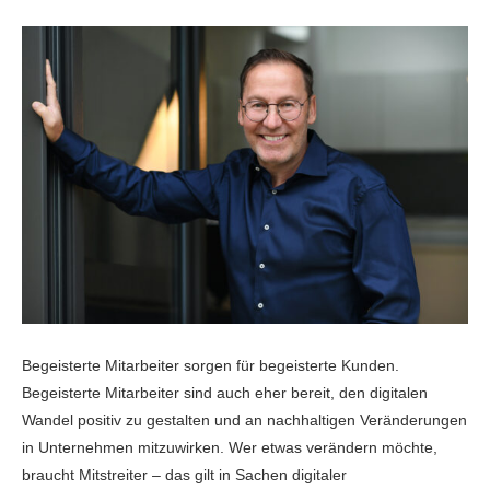
Begeisterte Mitarbeiter sorgen für begeisterte Kunden.
Begeisterte Mitarbeiter sind auch eher bereit, den digitalen
Wandel positiv zu gestalten und an nachhaltigen Veränderungen
in Unternehmen mitzuwirken. Wer etwas verändern möchte,
braucht Mitstreiter – das gilt in Sachen digitaler