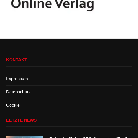
KONTAKT
Impressum
Datenschutz
Cookie
LETZTE NEWS