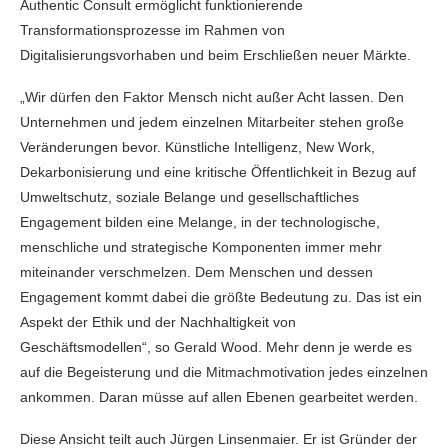
Authentic Consult ermöglicht funktionierende
Transformationsprozesse im Rahmen von
Digitalisierungsvorhaben und beim Erschließen neuer Märkte.
„Wir dürfen den Faktor Mensch nicht außer Acht lassen. Den
Unternehmen und jedem einzelnen Mitarbeiter stehen große
Veränderungen bevor. Künstliche Intelligenz, New Work,
Dekarbonisierung und eine kritische Öffentlichkeit in Bezug auf
Umweltschutz, soziale Belange und gesellschaftliches
Engagement bilden eine Melange, in der technologische,
menschliche und strategische Komponenten immer mehr
miteinander verschmelzen. Dem Menschen und dessen
Engagement kommt dabei die größte Bedeutung zu. Das ist ein
Aspekt der Ethik und der Nachhaltigkeit von
Geschäftsmodellen“, so Gerald Wood. Mehr denn je werde es
auf die Begeisterung und die Mitmachmotivation jedes einzelnen
ankommen. Daran müsse auf allen Ebenen gearbeitet werden.
Diese Ansicht teilt auch Jürgen Linsenmaier. Er ist Gründer der