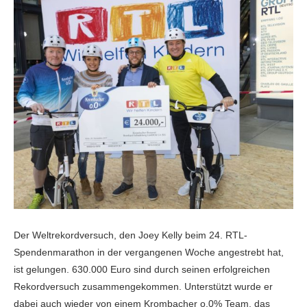
Der Weltrekordversuch, den Joey Kelly beim 24. RTL-
Spendenmarathon in der vergangenen Woche angestrebt hat,
ist gelungen. 630.000 Euro sind durch seinen erfolgreichen
Rekordversuch zusammengekommen. Unterstützt wurde er
dabei auch wieder von einem Krombacher o,0% Team, das