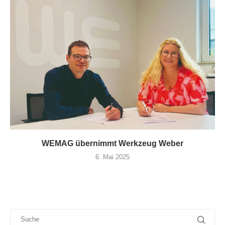
WEMAG übernimmt Werkzeug Weber
6. Mai 2025