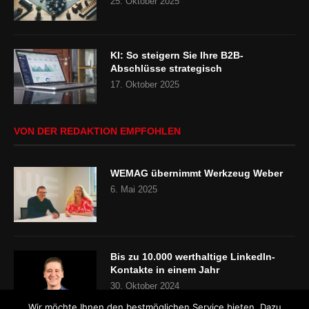
25. Oktober 2025
KI: So steigern Sie Ihre B2B-
Abschlüsse strategisch
17. Oktober 2025
VON DER REDAKTION EMPFOHLEN
WEMAG übernimmt Werkzeug Weber
6. Mai 2025
Bis zu 10.000 werthaltige LinkedIn-
Kontakte in einem Jahr
30. Oktober 2024
Wir möchte Ihnen den bestmöglichen Service bieten. Dazu