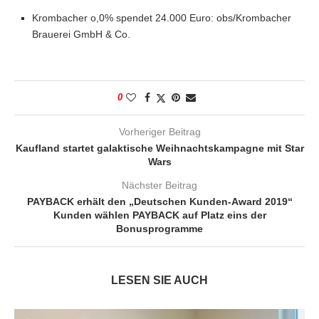
Krombacher o,0% spendet 24.000 Euro: obs/Krombacher
Brauerei GmbH & Co.
0
Vorheriger Beitrag
Kaufland startet galaktische Weihnachtskampagne mit Star
Wars
Nächster Beitrag
PAYBACK erhält den „Deutschen Kunden-Award 2019“
Kunden wählen PAYBACK auf Platz eins der
Bonusprogramme
LESEN SIE AUCH