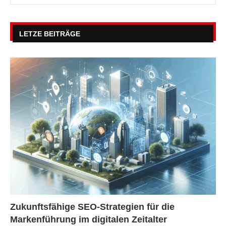
LETZE BEITRÄGE
Zukunftsfähige SEO-Strategien für die
Markenführung im digitalen Zeitalter