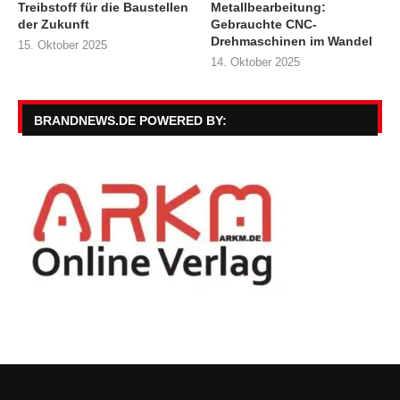
Treibstoff für die Baustellen
Metallbearbeitung:
der Zukunft
Gebrauchte CNC-
Drehmaschinen im Wandel
15. Oktober 2025
14. Oktober 2025
BRANDNEWS.DE POWERED BY: