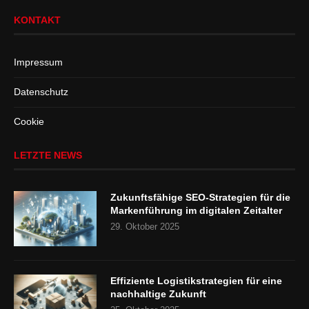
KONTAKT
Impressum
Datenschutz
Cookie
LETZTE NEWS
Zukunftsfähige SEO-Strategien für die
Markenführung im digitalen Zeitalter
29. Oktober 2025
Effiziente Logistikstrategien für eine
nachhaltige Zukunft