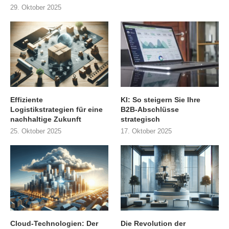
29. Oktober 2025
Effiziente
KI: So steigern Sie Ihre
Logistikstrategien für eine
B2B-Abschlüsse
nachhaltige Zukunft
strategisch
25. Oktober 2025
17. Oktober 2025
Cloud-Technologien: Der
Die Revolution der