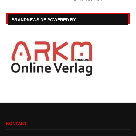
BRANDNEWS.DE POWERED BY:
KONTAKT