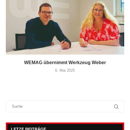
WEMAG übernimmt Werkzeug Weber
6. Mai 2025
LETZE BEITRÄGE