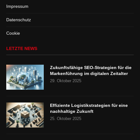
Impressum
Datenschutz
Cookie
LETZTE NEWS
Zukunftsfähige SEO-Strategien für die
Markenführung im digitalen Zeitalter
29. Oktober 2025
Effiziente Logistikstrategien für eine
nachhaltige Zukunft
25. Oktober 2025