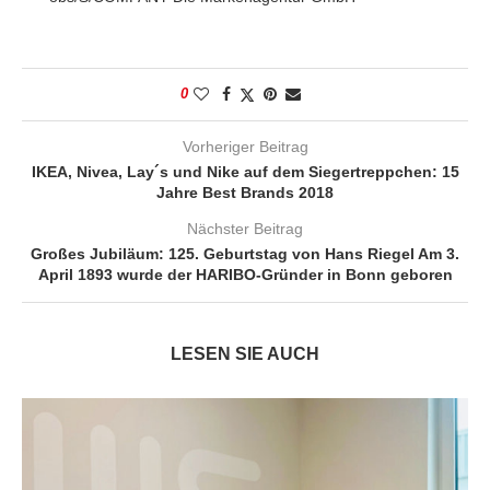
0
Vorheriger Beitrag
IKEA, Nivea, Lay´s und Nike auf dem Siegertreppchen: 15
Jahre Best Brands 2018
Nächster Beitrag
Großes Jubiläum: 125. Geburtstag von Hans Riegel Am 3.
April 1893 wurde der HARIBO-Gründer in Bonn geboren
LESEN SIE AUCH