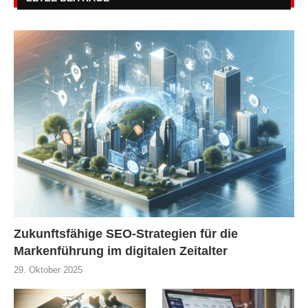
Zukunftsfähige SEO-Strategien für die
Markenführung im digitalen Zeitalter
29. Oktober 2025