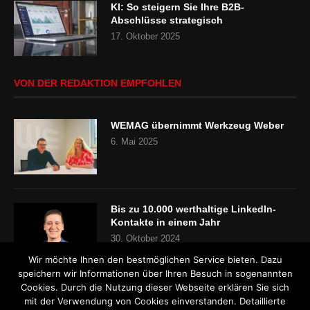
KI: So steigern Sie Ihre B2B-
Abschlüsse strategisch
17. Oktober 2025
VON DER REDAKTION EMPFOHLEN
WEMAG übernimmt Werkzeug Weber
6. Mai 2025
Bis zu 10.000 werthaltige LinkedIn-
Kontakte in einem Jahr
30. Oktober 2024
Wir möchte Ihnen den bestmöglichen Service bieten. Dazu
speichern wir Informationen über Ihren Besuch in sogenannten
Cookies. Durch die Nutzung dieser Webseite erklären Sie sich
„Es gibt keinen Fachkräftemangel“
mit der Verwendung von Cookies einverstanden. Detaillierte
24. Oktober 2024