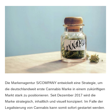
Die Markenagentur S/COMPANY entwickelt eine Strategie, um
die deutschlandweit erste Cannabis Marke in einem zukünftigen
Markt stark zu positionieren. Seit Dezember 2017 wird die
Marke strategisch, inhaltlich und visuell konzipiert. Im Falle der
Legalisierung von Cannabis kann somit sofort gestartet werden.