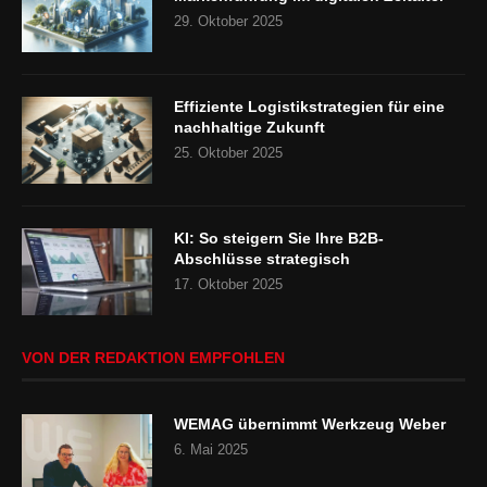
29. Oktober 2025
Effiziente Logistikstrategien für eine
nachhaltige Zukunft
25. Oktober 2025
KI: So steigern Sie Ihre B2B-
Abschlüsse strategisch
17. Oktober 2025
VON DER REDAKTION EMPFOHLEN
WEMAG übernimmt Werkzeug Weber
6. Mai 2025