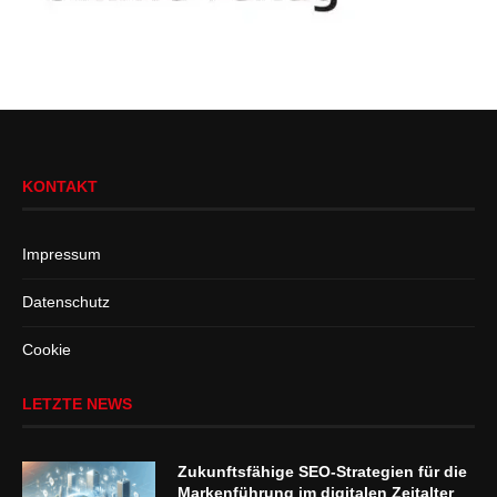
KONTAKT
Impressum
Datenschutz
Cookie
LETZTE NEWS
Zukunftsfähige SEO-Strategien für die
Markenführung im digitalen Zeitalter