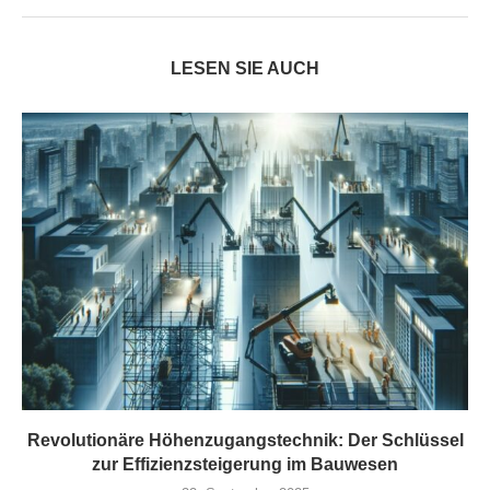
LESEN SIE AUCH
Revolutionäre Höhenzugangstechnik: Der Schlüssel
zur Effizienzsteigerung im Bauwesen