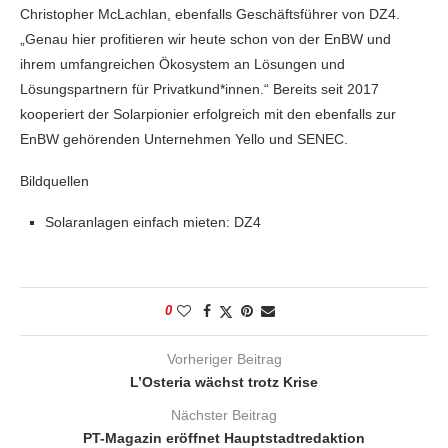
Christopher McLachlan, ebenfalls Geschäftsführer von DZ4.
„Genau hier profitieren wir heute schon von der EnBW und
ihrem umfangreichen Ökosystem an Lösungen und
Lösungspartnern für Privatkund*innen.“ Bereits seit 2017
kooperiert der Solarpionier erfolgreich mit den ebenfalls zur
EnBW gehörenden Unternehmen Yello und SENEC.
Bildquellen
Solaranlagen einfach mieten: DZ4
0
Vorheriger Beitrag
L’Osteria wächst trotz Krise
Nächster Beitrag
PT-Magazin eröffnet Hauptstadtredaktion