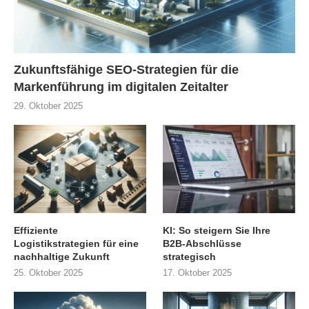
Zukunftsfähige SEO-Strategien für die
Markenführung im digitalen Zeitalter
29. Oktober 2025
Effiziente
KI: So steigern Sie Ihre
Logistikstrategien für eine
B2B-Abschlüsse
nachhaltige Zukunft
strategisch
25. Oktober 2025
17. Oktober 2025