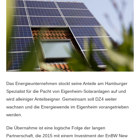
Das Energieunternehmen stockt seine Anteile am Hamburger
Spezialist für die Pacht von Eigenheim-Solaranlagen auf und
wird alleiniger Anteilseigner. Gemeinsam soll DZ4 weiter
wachsen und die Energiewende im Eigenheim vorangetrieben
werden.
Die Übernahme ist eine logische Folge der langen
Partnerschaft, die 2015 mit einem Investment der EnBW New