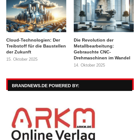
Cloud-Technologien: Der
Die Revolution der
Treibstoff für die Baustellen
Metallbearbeitung:
der Zukunft
Gebrauchte CNC-
Drehmaschinen im Wandel
15. Oktober 2025
14. Oktober 2025
BRANDNEWS.DE POWERED BY: