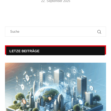
22. September 2025
LETZE BEITRÄGE